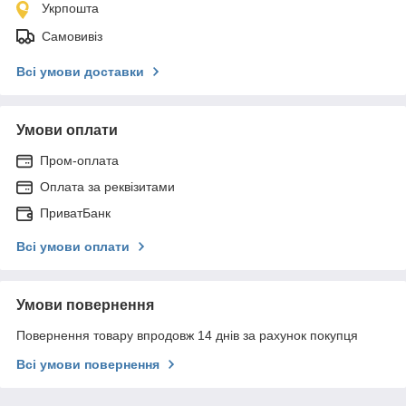
Укрпошта
Самовивіз
Всі умови доставки
Умови оплати
Пром-оплата
Оплата за реквізитами
ПриватБанк
Всі умови оплати
Умови повернення
Повернення товару впродовж 14 днів за рахунок покупця
Всі умови повернення