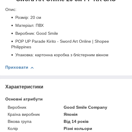
Опис:
Розмір: 20 см
Матеріал: ПВХ
Виробник: Good Smile
POP UP Parade Kirito - Sword Art Online | Shopee
Philippines
Упаковка: картонна коробка з блістерним вікном
Приховати
Характеристики
Основні атрибути
Виробник
Good Smile Company
Країна виробник
Японія
Вікова група
Від 14 років
Колір
Різні кольори