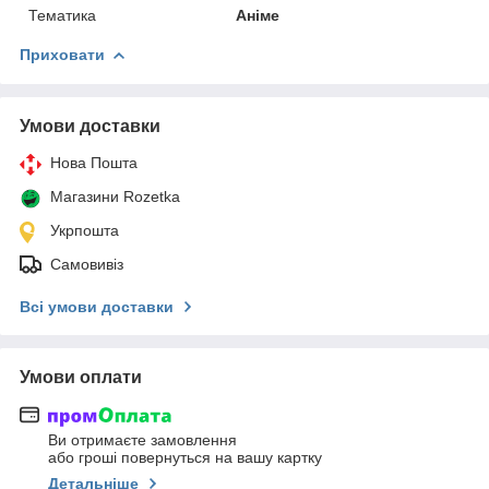
Тематика
Аніме
Приховати
Умови доставки
Нова Пошта
Магазини Rozetka
Укрпошта
Самовивіз
Всі умови доставки
Умови оплати
Ви отримаєте замовлення
або гроші повернуться на вашу картку
Детальніше