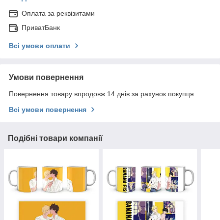
Оплата за реквізитами
ПриватБанк
Всі умови оплати
Умови повернення
Повернення товару впродовж 14 днів за рахунок покупця
Всі умови повернення
Подібні товари компанії