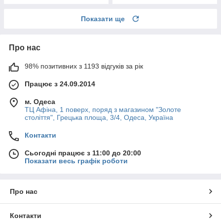
Показати ще
Про нас
98% позитивних з 1193 відгуків за рік
Працює з 24.09.2014
м. Одеса
ТЦ Афіна, 1 поверх, поряд з магазином "Золоте
століття", Грецька площа, 3/4, Одеса, Україна
Контакти
Сьогодні працює з 11:00 до 20:00
Показати весь графік роботи
Про нас
Контакти