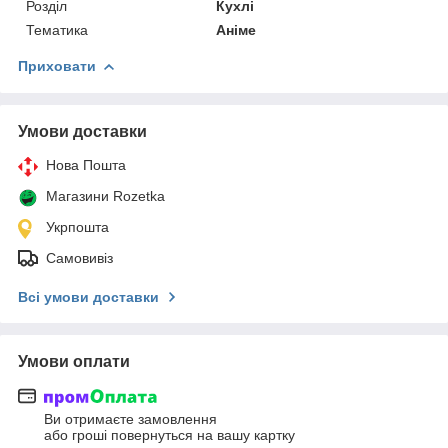
Розділ
Кухлі
Тематика
Аніме
Приховати
Умови доставки
Нова Пошта
Магазини Rozetka
Укрпошта
Самовивіз
Всі умови доставки
Умови оплати
Ви отримаєте замовлення
або гроші повернуться на вашу картку