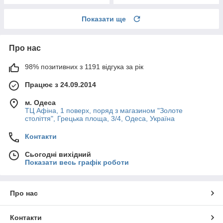
Показати ще
Про нас
98% позитивних з 1191 відгука за рік
Працює з 24.09.2014
м. Одеса
ТЦ Афіна, 1 поверх, поряд з магазином "Золоте
століття", Грецька площа, 3/4, Одеса, Україна
Контакти
Сьогодні вихідний
Показати весь графік роботи
Про нас
Контакти