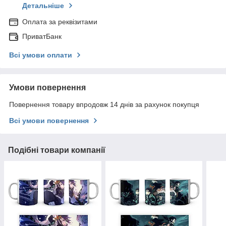
Детальніше
Оплата за реквізитами
ПриватБанк
Всі умови оплати
Умови повернення
Повернення товару впродовж 14 днів за рахунок покупця
Всі умови повернення
Подібні товари компанії