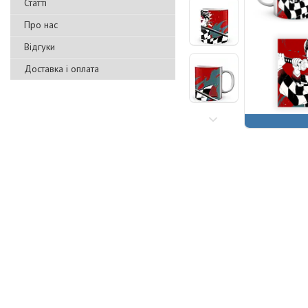
Статті
Про нас
Відгуки
Доставка і оплата