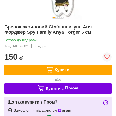
Брелок акриловий Сім'я шпигуна Аня
Форджер Spy Family Anya Forger 5 см
Готово до відправки
Код: AK SF 02
Роздріб
150
₴
Купити
або
Купити з
Що таке купити з Пром?
Замовлення під захистом