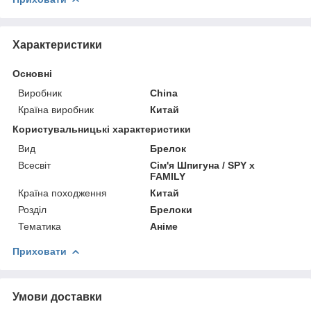
Характеристики
Основні
Виробник
China
Країна виробник
Китай
Користувальницькі характеристики
Вид
Брелок
Всесвіт
Сім'я Шпигуна / SPY x
FAMILY
Країна походження
Китай
Розділ
Брелоки
Тематика
Аніме
Приховати
Умови доставки