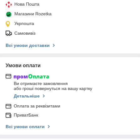
Нова Пошта
Магазини Rozetka
Укрпошта
Самовивіз
Всі умови доставки
Умови оплати
Ви отримаєте замовлення
або гроші повернуться на вашу картку
Детальніше
Оплата за реквізитами
ПриватБанк
Всі умови оплати