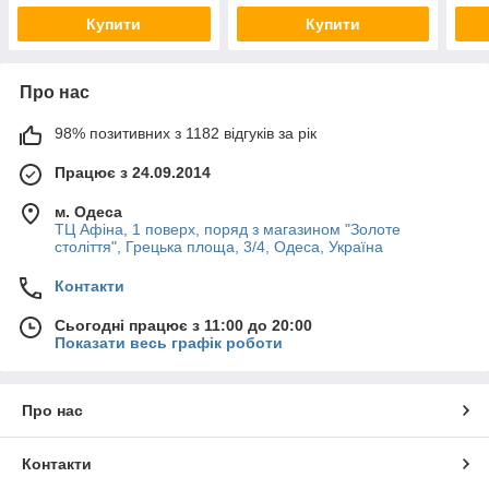
Купити
Купити
Про нас
98% позитивних з 1182 відгуків за рік
Працює з 24.09.2014
м. Одеса
ТЦ Афіна, 1 поверх, поряд з магазином "Золоте
століття", Грецька площа, 3/4, Одеса, Україна
Контакти
Сьогодні працює з 11:00 до 20:00
Показати весь графік роботи
Про нас
Контакти