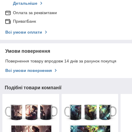
Детальніше
Оплата за реквізитами
ПриватБанк
Всі умови оплати
Умови повернення
Повернення товару впродовж 14 днів за рахунок покупця
Всі умови повернення
Подібні товари компанії