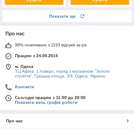
Показати ще
Про нас
98% позитивних з 1193 відгуків за рік
Працює з 24.09.2014
м. Одеса
ТЦ Афіна, 1 поверх, поряд з магазином "Золоте
століття", Грецька площа, 3/4, Одеса, Україна
Контакти
Сьогодні працює з 11:00 до 20:00
Показати весь графік роботи
Про нас