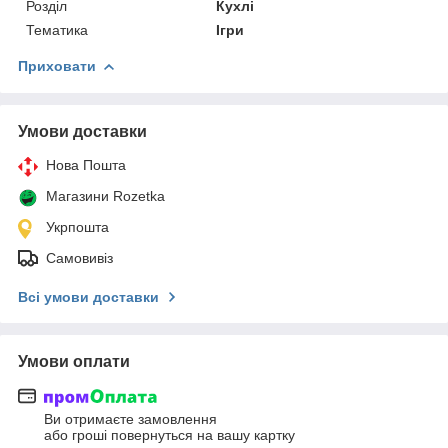
Розділ
Кухлі
Тематика
Ігри
Приховати
Умови доставки
Нова Пошта
Магазини Rozetka
Укрпошта
Самовивіз
Всі умови доставки
Умови оплати
Ви отримаєте замовлення
або гроші повернуться на вашу картку