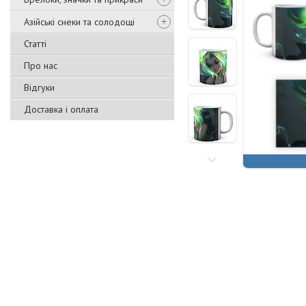
Азійські снеки та солодощі
Статті
Про нас
Відгуки
Доставка і оплата