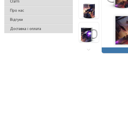
Статті
Про нас
Відгуки
Доставка і оплата