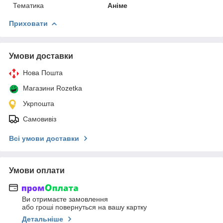
Тематика
Аніме
Приховати
Умови доставки
Нова Пошта
Магазини Rozetka
Укрпошта
Самовивіз
Всі умови доставки
Умови оплати
Ви отримаєте замовлення
або гроші повернуться на вашу картку
Детальніше