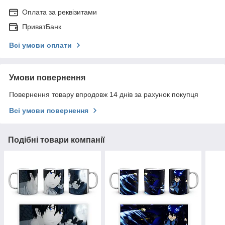
Оплата за реквізитами
ПриватБанк
Всі умови оплати
Умови повернення
Повернення товару впродовж 14 днів за рахунок покупця
Всі умови повернення
Подібні товари компанії