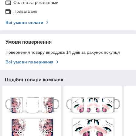
Оплата за реквізитами
ПриватБанк
Всі умови оплати
Умови повернення
Повернення товару впродовж 14 днів за рахунок покупця
Всі умови повернення
Подібні товари компанії