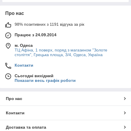
Про нас
98% позитивних з 1191 відгука за рік
Працює з 24.09.2014
м. Одеса
ТЦ Афіна, 1 поверх, поряд з магазином "Золоте
століття", Грецька площа, 3/4, Одеса, Україна
Контакти
Сьогодні вихідний
Показати весь графік роботи
Про нас
Контакти
Доставка та оплата