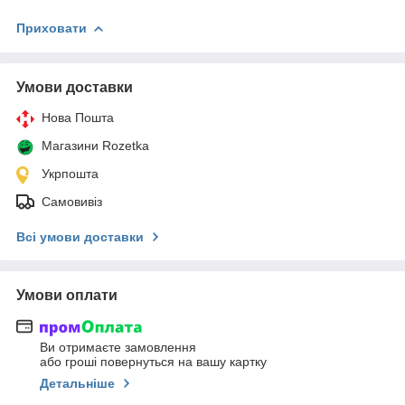
Приховати
Умови доставки
Нова Пошта
Магазини Rozetka
Укрпошта
Самовивіз
Всі умови доставки
Умови оплати
Ви отримаєте замовлення
або гроші повернуться на вашу картку
Детальніше