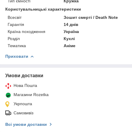
Тип ємності
Кружка
Користувальницькі характеристики
Всесвіт
Зошит смерті / Death Note
Гарантія
14 днів
Країна походження
Україна
Розділ
Кухлі
Тематика
Аніме
Приховати
Умови доставки
Нова Пошта
Магазини Rozetka
Укрпошта
Самовивіз
Всі умови доставки