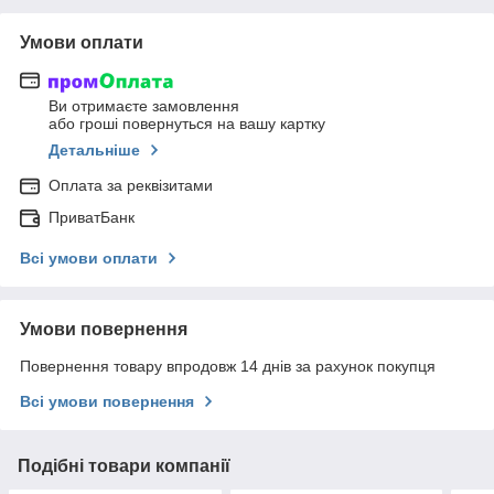
Умови оплати
Ви отримаєте замовлення
або гроші повернуться на вашу картку
Детальніше
Оплата за реквізитами
ПриватБанк
Всі умови оплати
Умови повернення
Повернення товару впродовж 14 днів за рахунок покупця
Всі умови повернення
Подібні товари компанії