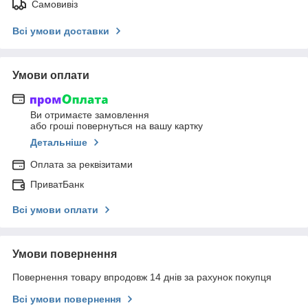
Самовивіз
Всі умови доставки
Умови оплати
Ви отримаєте замовлення
або гроші повернуться на вашу картку
Детальніше
Оплата за реквізитами
ПриватБанк
Всі умови оплати
Умови повернення
Повернення товару впродовж 14 днів за рахунок покупця
Всі умови повернення