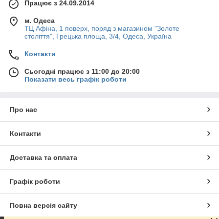
Працює з 24.09.2014
м. Одеса
ТЦ Афіна, 1 поверх, поряд з магазином "Золоте
століття", Грецька площа, 3/4, Одеса, Україна
Контакти
Сьогодні працює з 11:00 до 20:00
Показати весь графік роботи
Про нас
Контакти
Доставка та оплата
Графік роботи
Повна версія сайту