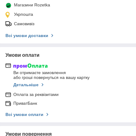
Магазини Rozetka
Укрпошта
Самовивіз
Всі умови доставки
Умови оплати
Ви отримаєте замовлення
або гроші повернуться на вашу картку
Детальніше
Оплата за реквізитами
ПриватБанк
Всі умови оплати
Умови повернення