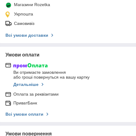
Магазини Rozetka
Укрпошта
Самовивіз
Всі умови доставки
Умови оплати
Ви отримаєте замовлення
або гроші повернуться на вашу картку
Детальніше
Оплата за реквізитами
ПриватБанк
Всі умови оплати
Умови повернення