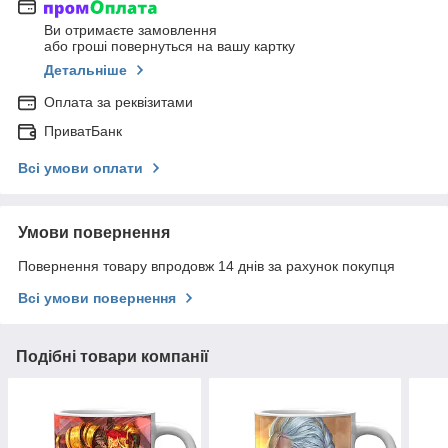
Ви отримаєте замовлення
або гроші повернуться на вашу картку
Детальніше
Оплата за реквізитами
ПриватБанк
Всі умови оплати
Умови повернення
Повернення товару впродовж 14 днів за рахунок покупця
Всі умови повернення
Подібні товари компанії