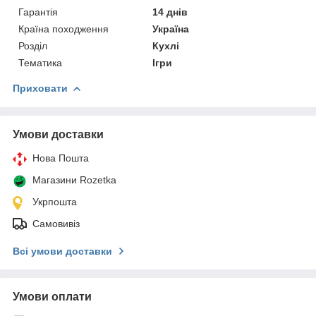
Гарантія
14 днів
Країна походження
Україна
Розділ
Кухлі
Тематика
Ігри
Приховати
Умови доставки
Нова Пошта
Магазини Rozetka
Укрпошта
Самовивіз
Всі умови доставки
Умови оплати