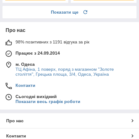
Показати ще
Про нас
98% позитивних з 1191 відгука за рік
Працює з 24.09.2014
м. Одеса
ТЦ Афіна, 1 поверх, поряд з магазином "Золоте
століття", Грецька площа, 3/4, Одеса, Україна
Контакти
Сьогодні вихідний
Показати весь графік роботи
Про нас
Контакти