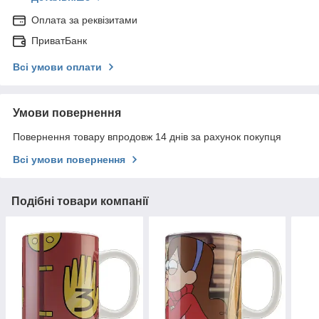
Оплата за реквізитами
ПриватБанк
Всі умови оплати
Умови повернення
Повернення товару впродовж 14 днів за рахунок покупця
Всі умови повернення
Подібні товари компанії