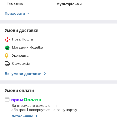
Тематика
Мультфільми
Приховати
Умови доставки
Нова Пошта
Магазини Rozetka
Укрпошта
Самовивіз
Всі умови доставки
Умови оплати
Ви отримаєте замовлення
або гроші повернуться на вашу картку
Детальніше