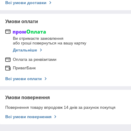
Всі умови доставки
Умови оплати
Ви отримаєте замовлення
або гроші повернуться на вашу картку
Детальніше
Оплата за реквізитами
ПриватБанк
Всі умови оплати
Умови повернення
Повернення товару впродовж 14 днів за рахунок покупця
Всі умови повернення