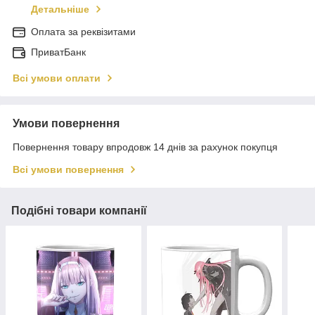
Детальніше
Оплата за реквізитами
ПриватБанк
Всі умови оплати
Умови повернення
Повернення товару впродовж 14 днів за рахунок покупця
Всі умови повернення
Подібні товари компанії