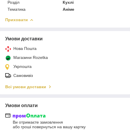
Розділ
Кухлі
Тематика
Аніме
Приховати
Умови доставки
Нова Пошта
Магазини Rozetka
Укрпошта
Самовивіз
Всі умови доставки
Умови оплати
Ви отримаєте замовлення
або гроші повернуться на вашу картку