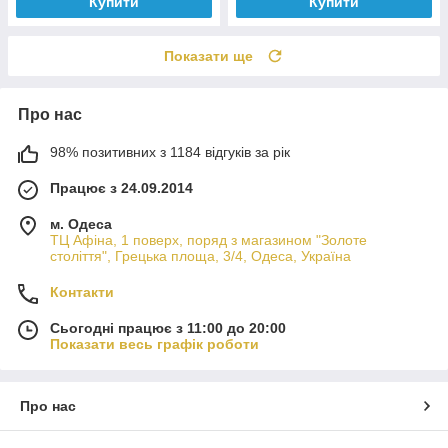
Купити
Купити
Показати ще
Про нас
98% позитивних з 1184 відгуків за рік
Працює з 24.09.2014
м. Одеса
ТЦ Афіна, 1 поверх, поряд з магазином "Золоте
століття", Грецька площа, 3/4, Одеса, Україна
Контакти
Сьогодні працює з 11:00 до 20:00
Показати весь графік роботи
Про нас