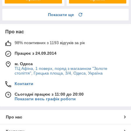
Показати ще
Про нас
98% позитивних з 1193 відгуків за рік
Працює з 24.09.2014
м. Одеса
ТЦ Афіна, 1 поверх, поряд з магазином "Золоте
століття", Грецька площа, 3/4, Одеса, Україна
Контакти
Сьогодні працює з 11:00 до 20:00
Показати весь графік роботи
Про нас