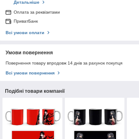
Детальніше
Оплата за реквізитами
ПриватБанк
Всі умови оплати
Умови повернення
Повернення товару впродовж 14 днів за рахунок покупця
Всі умови повернення
Подібні товари компанії