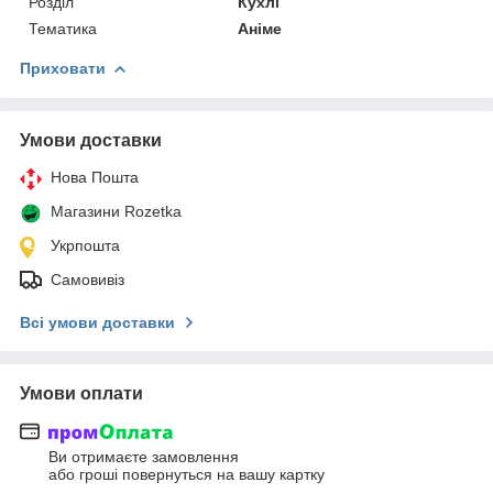
Розділ
Кухлі
Тематика
Аніме
Приховати
Умови доставки
Нова Пошта
Магазини Rozetka
Укрпошта
Самовивіз
Всі умови доставки
Умови оплати
Ви отримаєте замовлення
або гроші повернуться на вашу картку