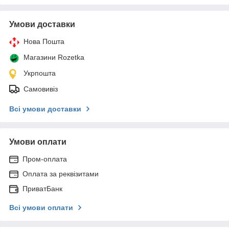
Умови доставки
Нова Пошта
Магазини Rozetka
Укрпошта
Самовивіз
Всі умови доставки
Умови оплати
Пром-оплата
Оплата за реквізитами
ПриватБанк
Всі умови оплати