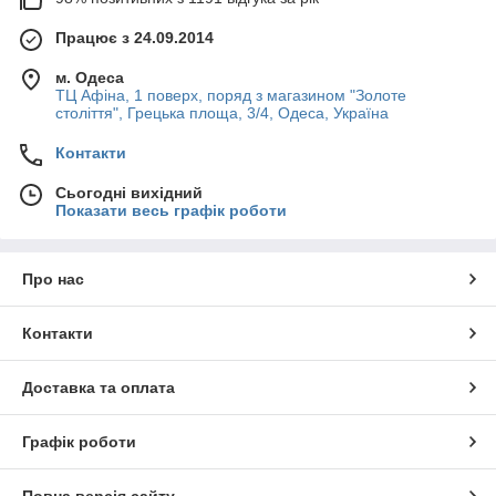
Працює з 24.09.2014
м. Одеса
ТЦ Афіна, 1 поверх, поряд з магазином "Золоте
століття", Грецька площа, 3/4, Одеса, Україна
Контакти
Сьогодні вихідний
Показати весь графік роботи
Про нас
Контакти
Доставка та оплата
Графік роботи