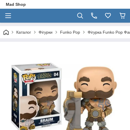
Mad Shop
Каталог
Фігурки
Funko Pop
Фігурка Funko Pop Фа