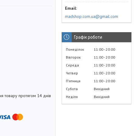
madshop.com.ua@gmail.com
Графік роботи
Понеділок
11:00
20:00
Вівторок
11:00
20:00
Середа
11:00
20:00
Четвер
11:00
20:00
Пʼятниця
11:00
20:00
Субота
Вихідний
я товару протягом 14 днів
Неділя
Вихідний