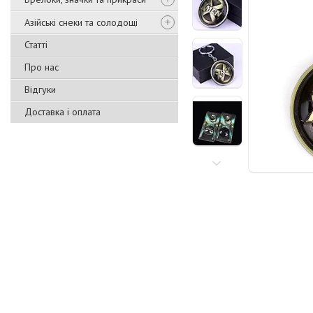
Азійські снеки та солодощі
Статті
Про нас
Відгуки
Доставка і оплата