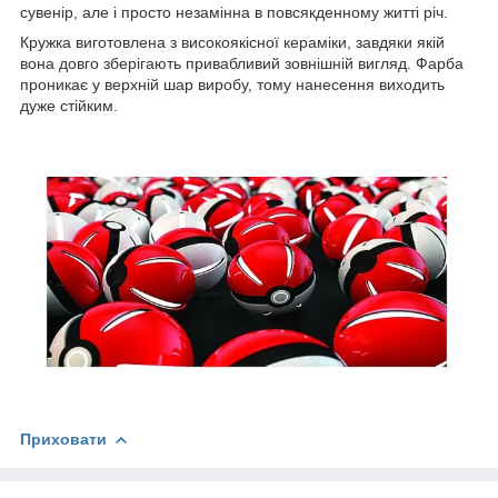
сувенір, але і просто незамінна в повсякденному житті річ.
Кружка виготовлена з високоякісної кераміки, завдяки якій
вона довго зберігають привабливий зовнішній вигляд. Фарба
проникає у верхній шар виробу, тому нанесення виходить
дуже стійким.
Приховати