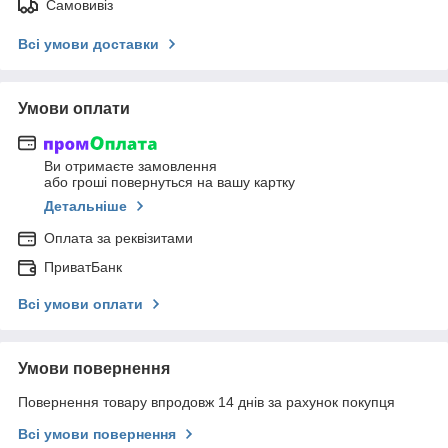
Самовивіз
Всі умови доставки
Умови оплати
Ви отримаєте замовлення
або гроші повернуться на вашу картку
Детальніше
Оплата за реквізитами
ПриватБанк
Всі умови оплати
Умови повернення
Повернення товару впродовж 14 днів за рахунок покупця
Всі умови повернення