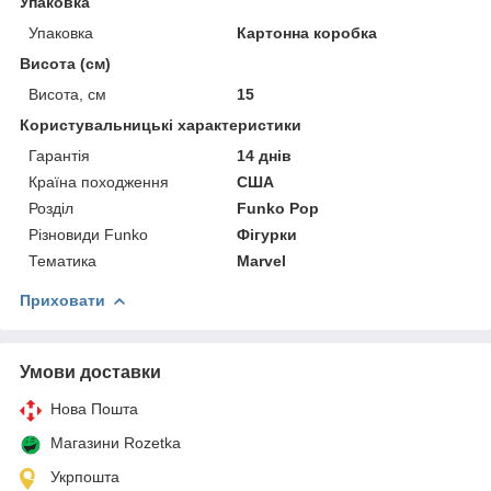
Упаковка
Упаковка
Картонна коробка
Висота (см)
Висота, см
15
Користувальницькі характеристики
Гарантія
14 днів
Країна походження
США
Розділ
Funko Pop
Різновиди Funko
Фігурки
Тематика
Marvel
Приховати
Умови доставки
Нова Пошта
Магазини Rozetka
Укрпошта