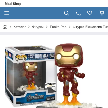
Mad Shop
Каталог
Фігурки
Funko Pop
Фігурка Ексклюзив Fu