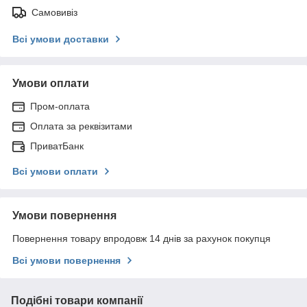
Самовивіз
Всі умови доставки
Умови оплати
Пром-оплата
Оплата за реквізитами
ПриватБанк
Всі умови оплати
Умови повернення
Повернення товару впродовж 14 днів за рахунок покупця
Всі умови повернення
Подібні товари компанії