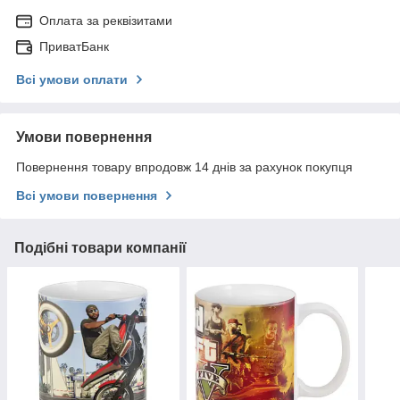
Оплата за реквізитами
ПриватБанк
Всі умови оплати
Умови повернення
Повернення товару впродовж 14 днів за рахунок покупця
Всі умови повернення
Подібні товари компанії