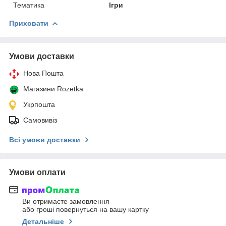
Тематика
Ігри
Приховати
Умови доставки
Нова Пошта
Магазини Rozetka
Укрпошта
Самовивіз
Всі умови доставки
Умови оплати
Ви отримаєте замовлення
або гроші повернуться на вашу картку
Детальніше